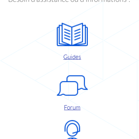
Guides
Forum